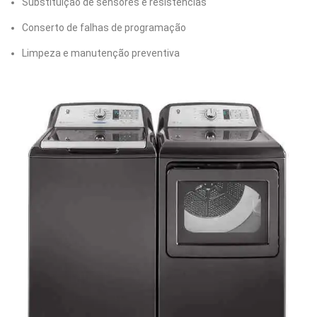
Substituição de sensores e resistências
Conserto de falhas de programação
Limpeza e manutenção preventiva