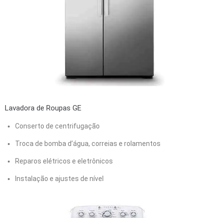
Lavadora de Roupas GE
Conserto de centrifugação
Troca de bomba d’água, correias e rolamentos
Reparos elétricos e eletrônicos
Instalação e ajustes de nível