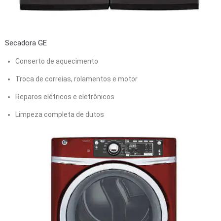
Secadora GE
Conserto de aquecimento
Troca de correias, rolamentos e motor
Reparos elétricos e eletrônicos
Limpeza completa de dutos