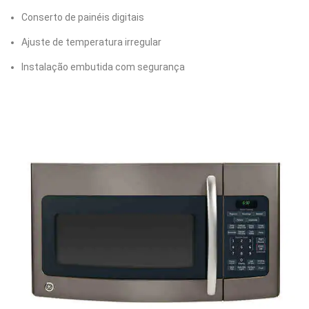
Conserto de painéis digitais
Ajuste de temperatura irregular
Instalação embutida com segurança