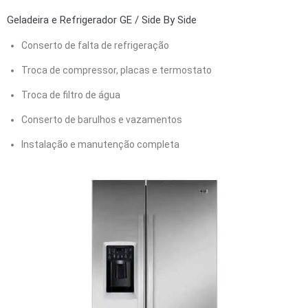
Geladeira e Refrigerador GE / Side By Side
Conserto de falta de refrigeração
Troca de compressor, placas e termostato
Troca de filtro de água
Conserto de barulhos e vazamentos
Instalação e manutenção completa