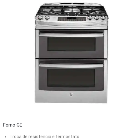
Forno GE
Troca de resistência e termostato