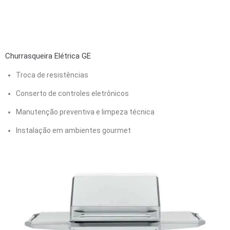
Churrasqueira Elétrica GE
Troca de resistências
Conserto de controles eletrônicos
Manutenção preventiva e limpeza técnica
Instalação em ambientes gourmet