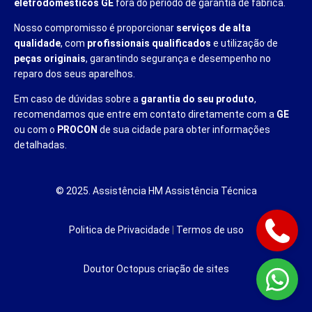
eletrodomésticos GE
fora do período de garantia de fábrica.
Nosso compromisso é proporcionar
serviços de alta
qualidade
, com
profissionais qualificados
e utilização de
peças originais
, garantindo segurança e desempenho no
reparo dos seus aparelhos.
Em caso de dúvidas sobre a
garantia do seu produto
,
recomendamos que entre em contato diretamente com a
GE
ou com o
PROCON
de sua cidade para obter informações
detalhadas.
© 2025. Assistência HM Assistência Técnica
Politica de Privacidade
|
Termos de uso
Doutor Octopus
criação de sites