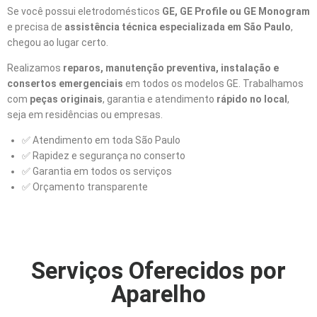
Se você possui eletrodomésticos
GE, GE Profile ou GE Monogram
e precisa de
assistência técnica especializada em São Paulo
,
chegou ao lugar certo.
Realizamos
reparos, manutenção preventiva, instalação e
consertos emergenciais
em todos os modelos GE. Trabalhamos
com
peças originais
, garantia e atendimento
rápido no local
,
seja em residências ou empresas.
✅ Atendimento em toda São Paulo
✅ Rapidez e segurança no conserto
✅ Garantia em todos os serviços
✅ Orçamento transparente
Serviços Oferecidos por
Aparelho