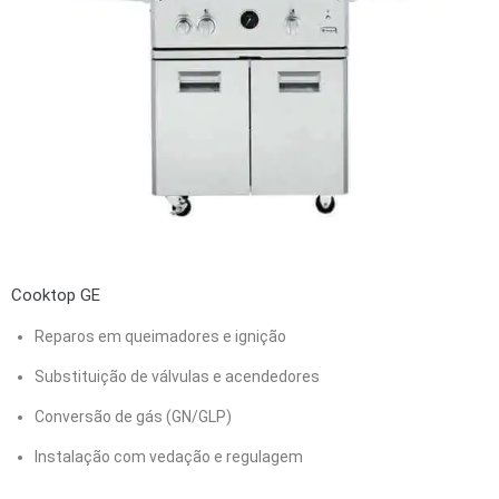
Cooktop GE
Reparos em queimadores e ignição
Substituição de válvulas e acendedores
Conversão de gás (GN/GLP)
Instalação com vedação e regulagem