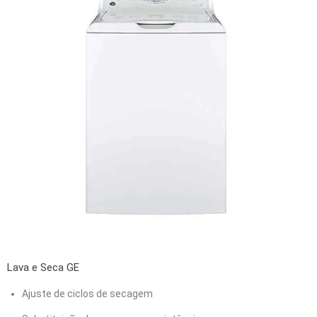
Lava e Seca GE
Ajuste de ciclos de secagem