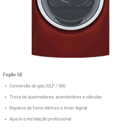
Fogão GE
Conversão de gás (GLP / GN)
Troca de queimadores, acendedores e válvulas
Reparos de forno elétrico e timer digital
Ajuste e instalação profissional