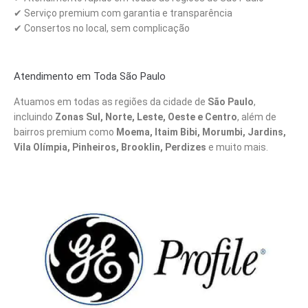
✔ Serviço premium com garantia e transparência
✔ Consertos no local, sem complicação
Atendimento em Toda São Paulo
Atuamos em todas as regiões da cidade de
São Paulo
,
incluindo
Zonas Sul, Norte, Leste, Oeste e Centro
, além de
bairros premium como
Moema, Itaim Bibi, Morumbi, Jardins,
Vila Olímpia, Pinheiros, Brooklin, Perdizes
e muito mais.