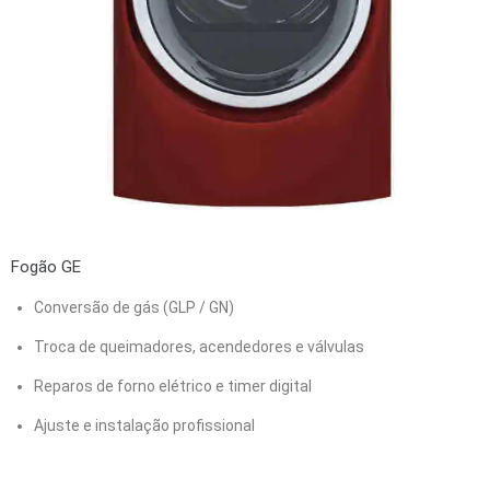
Fogão GE
Conversão de gás (GLP / GN)
Troca de queimadores, acendedores e válvulas
Reparos de forno elétrico e timer digital
Ajuste e instalação profissional