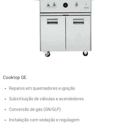
Cooktop GE
Reparos em queimadores e ignição
Substituição de válvulas e acendedores
Conversão de gás (GN/GLP)
Instalação com vedação e regulagem