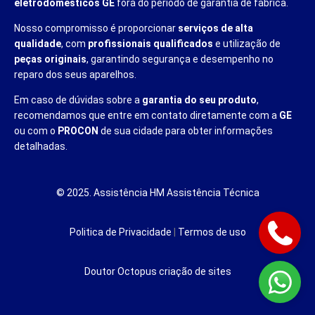
eletrodomésticos GE
fora do período de garantia de fábrica.
Nosso compromisso é proporcionar
serviços de alta
qualidade
, com
profissionais qualificados
e utilização de
peças originais
, garantindo segurança e desempenho no
reparo dos seus aparelhos.
Em caso de dúvidas sobre a
garantia do seu produto
,
recomendamos que entre em contato diretamente com a
GE
ou com o
PROCON
de sua cidade para obter informações
detalhadas.
© 2025. Assistência HM Assistência Técnica
Politica de Privacidade
|
Termos de uso
Doutor Octopus
criação de sites