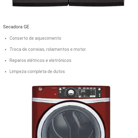
Secadora GE
Conserto de aquecimento
Troca de correias, rolamentos e motor
Reparos elétricos e eletrônicos
Limpeza completa de dutos