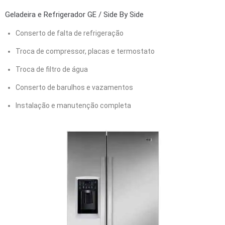
Geladeira e Refrigerador GE / Side By Side
Conserto de falta de refrigeração
Troca de compressor, placas e termostato
Troca de filtro de água
Conserto de barulhos e vazamentos
Instalação e manutenção completa