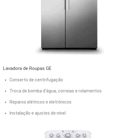
Lavadora de Roupas GE
Conserto de centrifugação
Troca de bomba d’água, correias e rolamentos
Reparos elétricos e eletrônicos
Instalação e ajustes de nível