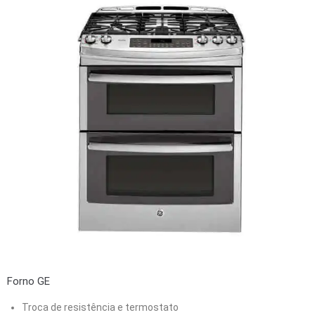
Forno GE
Troca de resistência e termostato