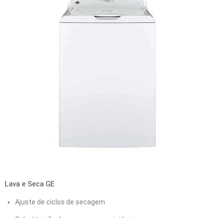
Lava e Seca GE
Ajuste de ciclos de secagem