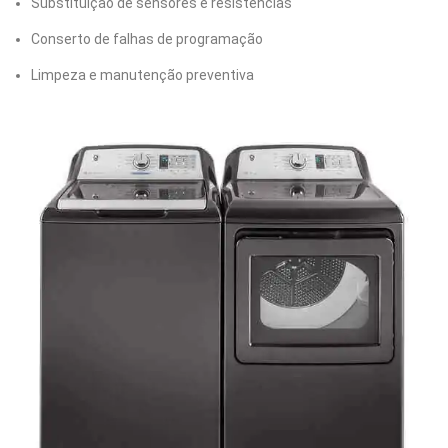
Substituição de sensores e resistências
Conserto de falhas de programação
Limpeza e manutenção preventiva