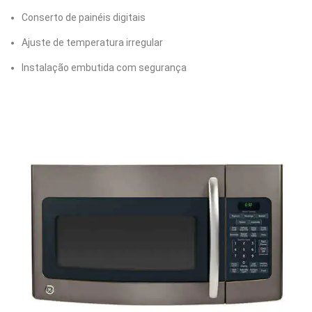
Conserto de painéis digitais
Ajuste de temperatura irregular
Instalação embutida com segurança