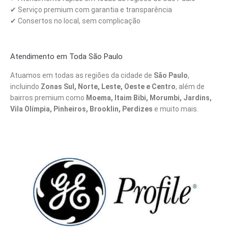
✔ Serviço premium com garantia e transparência
✔ Consertos no local, sem complicação
Atendimento em Toda São Paulo
Atuamos em todas as regiões da cidade de
São Paulo
,
incluindo
Zonas Sul, Norte, Leste, Oeste e Centro
, além de
bairros premium como
Moema, Itaim Bibi, Morumbi, Jardins,
Vila Olímpia, Pinheiros, Brooklin, Perdizes
e muito mais.