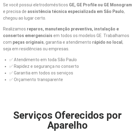
Se você possui eletrodomésticos
GE, GE Profile ou GE Monogram
e precisa de
assistência técnica especializada em São Paulo
,
chegou ao lugar certo.
Realizamos
reparos, manutenção preventiva, instalação e
consertos emergenciais
em todos os modelos GE. Trabalhamos
com
peças originais
, garantia e atendimento
rápido no local
,
seja em residências ou empresas.
✅ Atendimento em toda São Paulo
✅ Rapidez e segurança no conserto
✅ Garantia em todos os serviços
✅ Orçamento transparente
Serviços Oferecidos por
Aparelho